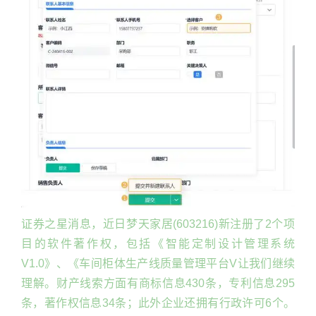
证券之星消息，近日梦天家居(603216)新注册了2个项
目的软件著作权，包括《智能定制设计管理系统
V1.0》、《车间柜体生产线质量管理平台V让我们继续
理解。财产线索方面有商标信息430条，专利信息295
条，著作权信息34条；此外企业还拥有行政许可6个。